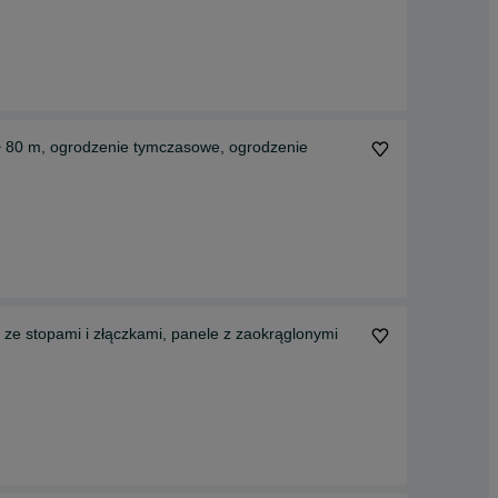
 ~ 80 m, ogrodzenie tymczasowe, ogrodzenie
ze stopami i złączkami, panele z zaokrąglonymi