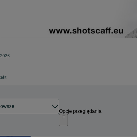
a 2026
takt
Opcje przeglądania