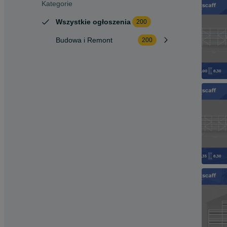
Kategorie
Wszystkie ogłoszenia
200
Budowa i Remont
200