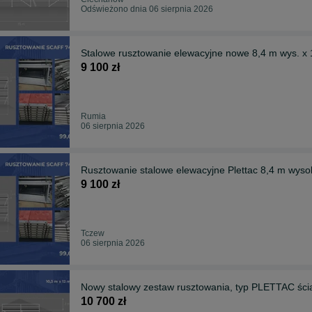
Odświeżono dnia 06 sierpnia 2026
Stalowe rusztowanie elewacyjne nowe 8,4 m wys. x 1
9 100 zł
Rumia
06 sierpnia 2026
Rusztowanie stalowe elewacy
9 100 zł
Tczew
06 sierpnia 2026
Nowy stalowy zestaw rusztowania, typ PLETTAC ści
10 700 zł